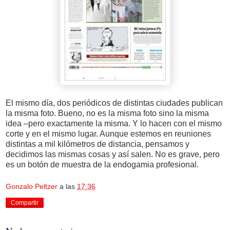
El mismo día, dos periódicos de distintas ciudades publican
la misma foto. Bueno, no es la misma foto sino la misma
idea –pero exactamente la misma. Y lo hacen con el mismo
corte y en el mismo lugar. Aunque estemos en reuniones
distintas a mil kilómetros de distancia, pensamos y
decidimos las mismas cosas y así salen. No es grave, pero
es un botón de muestra de la endogamia profesional.
Gonzalo Peltzer
a las
17:36
Compartir