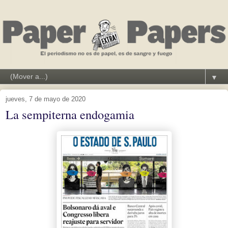
▼
jueves, 7 de mayo de 2020
La sempiterna endogamia