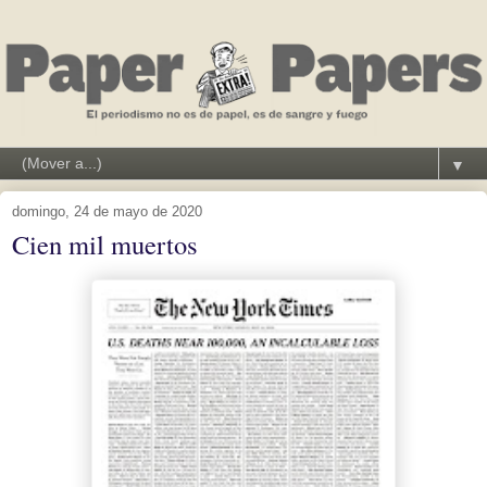
▼
domingo, 24 de mayo de 2020
Cien mil muertos