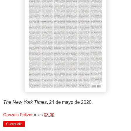
The New York Times
, 24 de mayo de 2020.
Gonzalo Peltzer
a las
03:00
Compartir