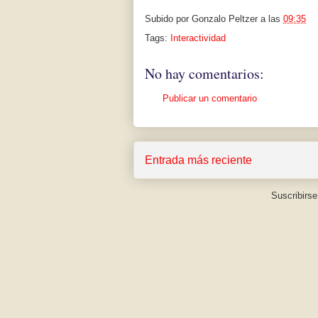
Subido por
Gonzalo Peltzer
a las
09:35
Tags:
Interactividad
No hay comentarios:
Publicar un comentario
Entrada más reciente
Suscribirse