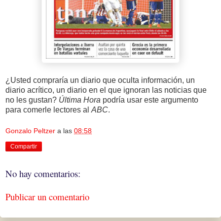
¿Usted compraría un diario que oculta información, un
diario acrítico, un diario en el que ignoran las noticias que
no les gustan?
Última Hora
podría usar este argumento
para comerle lectores al
ABC
.
Gonzalo Peltzer
a las
08:58
Compartir
No hay comentarios:
Publicar un comentario