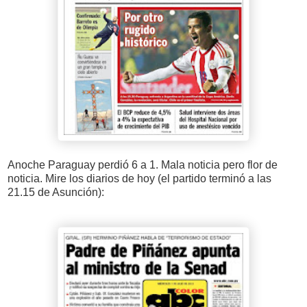
Anoche Paraguay perdió 6 a 1. Mala noticia pero flor de
noticia. Mire los diarios de hoy (el partido terminó a las
21.15 de Asunción):