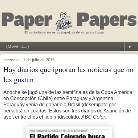
▼
miércoles, 1 de julio de 2015
Hay diarios que ignoran las noticias que no
les gustan
Anoche se jugó una de las semifinales de la Copa América
en Concepción (Chile) entre Paraguay y Argentina.
Paraguay venía de ganarle a Brasil (desempate por
penales) en cuartos. Estos son tres diarios de Asunción de
ayer, entre ellos el líder indiscutido,
ABC Color
.