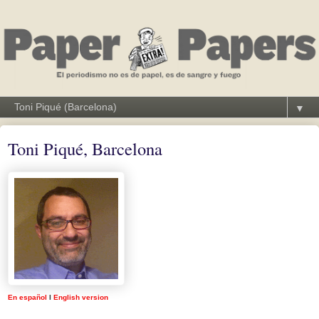
▼
Toni Piqué, Barcelona
En español
I
English version