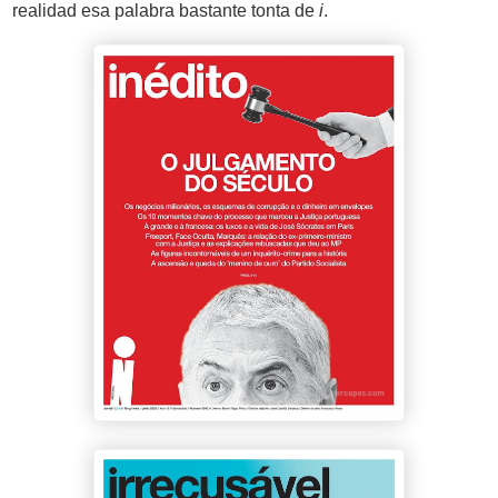
realidad esa palabra bastante tonta de
i
.