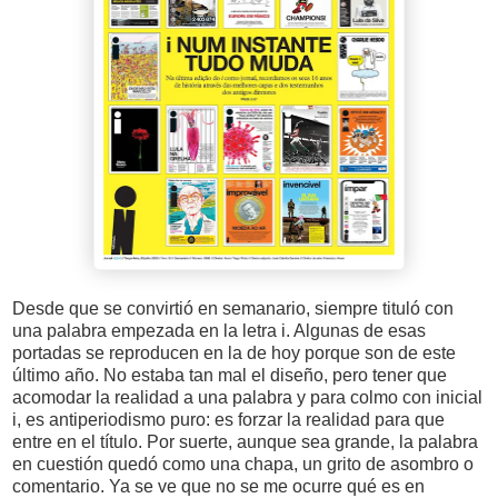
Desde que se convirtió en semanario, siempre tituló con
una palabra empezada en la letra i. Algunas de esas
portadas se reproducen en la de hoy porque son de este
último año. No estaba tan mal el diseño, pero tener que
acomodar la realidad a una palabra y para colmo con inicial
i, es antiperiodismo puro: es forzar la realidad para que
entre en el título. Por suerte, aunque sea grande, la palabra
en cuestión quedó como una chapa, un grito de asombro o
comentario. Ya se ve que no se me ocurre qué es en