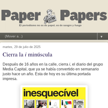
▼
martes, 29 de julio de 2025
Cierra la
i
minúscula
Después de 16 años en la calle, cierra
i
, el diario del grupo
Media Capital, que ya se había convertido en semanario
justo hace un año. Esta de hoy es su última portada
impresa.