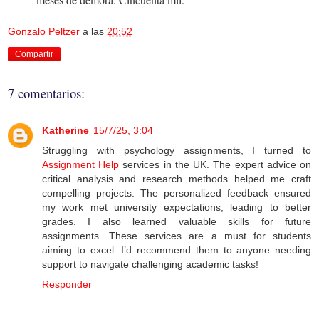
Gonzalo Peltzer
a las
20:52
Compartir
7 comentarios:
Katherine
15/7/25, 3:04
Struggling with psychology assignments, I turned to
Assignment Help
services in the UK. The expert advice on
critical analysis and research methods helped me craft
compelling projects. The personalized feedback ensured
my work met university expectations, leading to better
grades. I also learned valuable skills for future
assignments. These services are a must for students
aiming to excel. I’d recommend them to anyone needing
support to navigate challenging academic tasks!
Responder