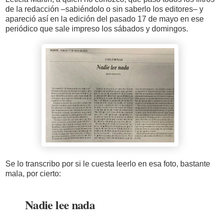
de la redacción –sabiéndolo o sin saberlo los editores– y
apareció así en la edición del pasado 17 de mayo en ese
periódico que sale impreso los sábados y domingos.
Se lo transcribo por si le cuesta leerlo en esa foto, bastante
mala, por cierto:
Nadie lee nada