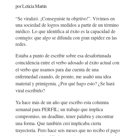
por Leticia Martin
“Se viralizó. ¡Conseguiste tu objetivo!”. Vivimos en
una sociedad de logros medidos a partir de un término
médico. Lo que identifica al éxito es la capacidad de
contagio: que algo se difunda con gran rapidez en las
redes.
Estaba a punto de escribir sobre esa desafortunada
coincidencia entre el verbo adosado al éxito actual con
el verbo que usamos para dar cuenta de una
enfermedad cuando, de pronto, me asaltó una idea
material y primigenia. ¿Por qué hago esto? ¿Se hará
viral escribirlo?
Ya hace más de un año que escribo esta columna
semanal para PERFIL; un trabajo que implica
compromiso, un deadline, tener palabra y encontrar
una forma. Que también creí implicaba cierta
trayectoria. Pero hace seis meses que no recibo el pago