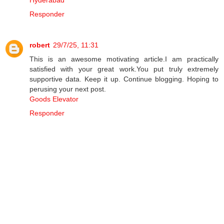
Hyderabad
Responder
robert
29/7/25, 11:31
This is an awesome motivating article.I am practically
satisfied with your great work.You put truly extremely
supportive data. Keep it up. Continue blogging. Hoping to
perusing your next post.
Goods Elevator
Responder