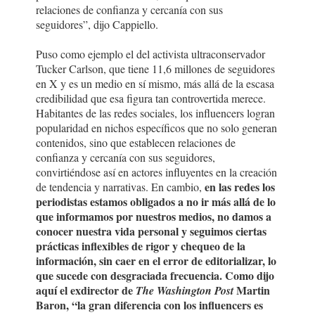
relaciones de confianza y cercanía con sus
seguidores”, dijo Cappiello.
Puso como ejemplo el del activista ultraconservador
Tucker Carlson, que tiene 11,6 millones de seguidores
en X y es un medio en sí mismo, más allá de la escasa
credibilidad que esa figura tan controvertida merece.
Habitantes de las redes sociales, los influencers logran
popularidad en nichos específicos que no solo generan
contenidos, sino que establecen relaciones de
confianza y cercanía con sus seguidores,
convirtiéndose así en actores influyentes en la creación
en las redes los
de tendencia y narrativas. En cambio,
periodistas estamos obligados a no ir más allá de lo
que informamos por nuestros medios, no damos a
conocer nuestra vida personal y seguimos ciertas
prácticas inflexibles de rigor y chequeo de la
información, sin caer en el error de editorializar, lo
que sucede con desgraciada frecuencia. Como dijo
aquí el exdirector de
Martin
The Washington Post
Baron, “la gran diferencia con los influencers es