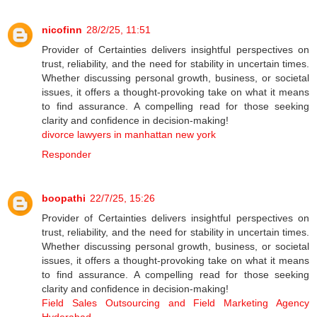
nicofinn
28/2/25, 11:51
Provider of Certainties delivers insightful perspectives on
trust, reliability, and the need for stability in uncertain times.
Whether discussing personal growth, business, or societal
issues, it offers a thought-provoking take on what it means
to find assurance. A compelling read for those seeking
clarity and confidence in decision-making!
divorce lawyers in manhattan new york
Responder
boopathi
22/7/25, 15:26
Provider of Certainties delivers insightful perspectives on
trust, reliability, and the need for stability in uncertain times.
Whether discussing personal growth, business, or societal
issues, it offers a thought-provoking take on what it means
to find assurance. A compelling read for those seeking
clarity and confidence in decision-making!
Field Sales Outsourcing and Field Marketing Agency