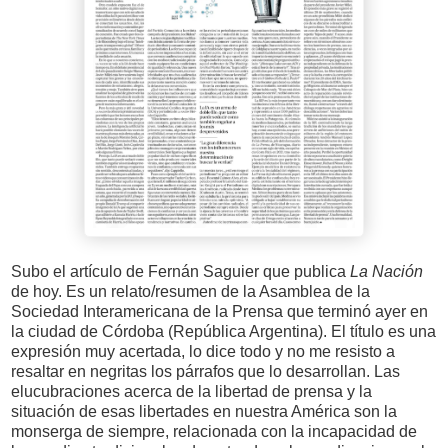
Subo el artículo de Fernán Saguier que publica
La Nación
de hoy. Es un relato/resumen de la Asamblea de la
Sociedad Interamericana de la Prensa que terminó ayer en
la ciudad de Córdoba (República Argentina). El título es una
expresión muy acertada, lo dice todo y no me resisto a
resaltar en negritas los párrafos que lo desarrollan. Las
elucubraciones acerca de la libertad de prensa y la
situación de esas libertades en nuestra América son la
monserga de siempre, relacionada con la incapacidad de