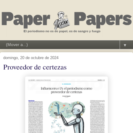
▼
domingo, 20 de octubre de 2024
Proveedor de certezas