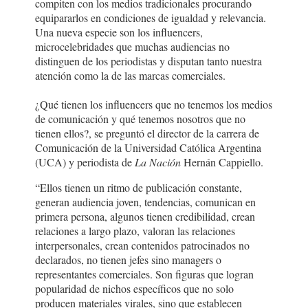
compiten con los medios tradicionales procurando
equipararlos en condiciones de igualdad y relevancia.
Una nueva especie son los influencers,
microcelebridades que muchas audiencias no
distinguen de los periodistas y disputan tanto nuestra
atención como la de las marcas comerciales.
¿Qué tienen los influencers que no tenemos los medios
de comunicación y qué tenemos nosotros que no
tienen ellos?, se preguntó el director de la carrera de
Comunicación de la Universidad Católica Argentina
(UCA) y periodista de
La Nación
Hernán Cappiello.
“Ellos tienen un ritmo de publicación constante,
generan audiencia joven, tendencias, comunican en
primera persona, algunos tienen credibilidad, crean
relaciones a largo plazo, valoran las relaciones
interpersonales, crean contenidos patrocinados no
declarados, no tienen jefes sino managers o
representantes comerciales. Son figuras que logran
popularidad de nichos específicos que no solo
producen materiales virales, sino que establecen