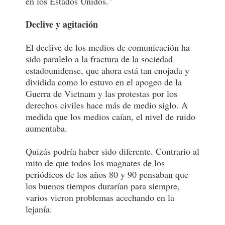
en los Estados Unidos."
Declive y agitación
El declive de los medios de comunicación ha
sido paralelo a la fractura de la sociedad
estadounidense, que ahora está tan enojada y
dividida como lo estuvo en el apogeo de la
Guerra de Vietnam y las protestas por los
derechos civiles hace más de medio siglo. A
medida que los medios caían, el nivel de ruido
aumentaba.
Quizás podría haber sido diferente. Contrario al
mito de que todos los magnates de los
periódicos de los años 80 y 90 pensaban que
los buenos tiempos durarían para siempre,
varios vieron problemas acechando en la
lejanía.