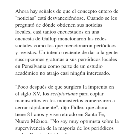
Ahora hay señales de que el concepto entero de
"noticias" está desvaneciéndose. Cuando se les
preguntó de dónde obtienen sus noticias
locales, casi tantos encuestados en una
encuesta de Gallup mencionaron las redes
sociales como los que mencionaron periódicos
y revistas. Un intento reciente de dar a la gente
suscripciones gratuitas a sus periódicos locales
en Pensilvania como parte de un estudio
académico no atrajo casi ningún interesado.
"Poco después de que surgiera la imprenta en
el siglo XV, los
scriptoriums
para copiar
manuscritos en los monasterios comenzaron a
cerrar rápidamente", dijo Fidler, que ahora
tiene 81 años y vive retirado en Santa Fe,
Nuevo México. "No soy muy optimista sobre la
supervivencia de la mayoría de los periódicos