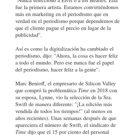
fue la primera artista. Estamos convirtiéndonos
más en marketing en el periodismo que en
verdad en el periodismo porque dependemos de
que el cliente pague el precio en lugar de la
publicidad".
Así es como la digitalización ha cambiado el
periodismo, dijo: "Ahora, la cosa es hacer feliz
a todo el mundo. Pero ese nunca fue el papel
del periodismo, hacer feliz a la gente".
Marc Benioff, el empresario de Silicon Valley
que compró la problemática
Time
en 2018 con
su esposa, Lynne, vio la selección de la Sra.
Swift de manera diferente: "¡La edición más
vendida de todos los tiempos!" (al menos en
años recientes). Unas semanas después de que
apareciera el número de Swift, el sindicato de
Time
dijo que el 15 por ciento del personal