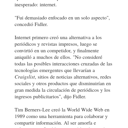
inesperado: internet.
"Fui demasiado enfocado en un solo aspecto",
concedió Fidler.
Internet primero creó una alternativa a los
periódicos y revistas impresos, luego se
convirtió en un competidor, y finalmente
aniquiló a muchos de ellos. "No consideré
todas las posibles interacciones cruzadas de las
tecnologías emergentes que llevarían a
Craigslist
, sitios de noticias alternativos, redes
sociales y otros productos que disminuirían en
gran medida la circulación de periódicos y los
ingresos publicitarios", dijo Fidler.
Tim Berners-Lee creó la World Wide Web en
1989 como una herramienta para colaborar y
compartir información. Al ser amorfa e