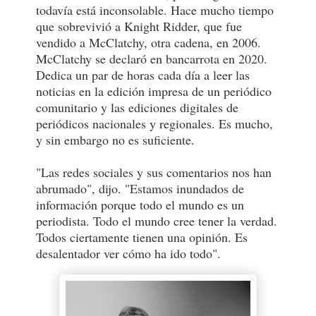
todavía está inconsolable. Hace mucho tiempo
que sobrevivió a Knight Ridder, que fue
vendido a McClatchy, otra cadena, en 2006.
McClatchy se declaró en bancarrota en 2020.
Dedica un par de horas cada día a leer las
noticias en la edición impresa de un periódico
comunitario y las ediciones digitales de
periódicos nacionales y regionales. Es mucho,
y sin embargo no es suficiente.
"Las redes sociales y sus comentarios nos han
abrumado", dijo. "Estamos inundados de
información porque todo el mundo es un
periodista. Todo el mundo cree tener la verdad.
Todos ciertamente tienen una opinión. Es
desalentador ver cómo ha ido todo".