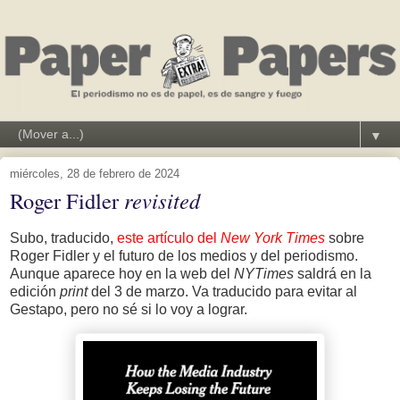
▼
miércoles, 28 de febrero de 2024
Roger Fidler
revisited
Subo, traducido,
este artículo del
New York Times
sobre
Roger Fidler y el futuro de los medios y del periodismo.
Aunque aparece hoy en la web del
NYTimes
saldrá en la
edición
print
del 3 de marzo. Va traducido para evitar al
Gestapo, pero no sé si lo voy a lograr.