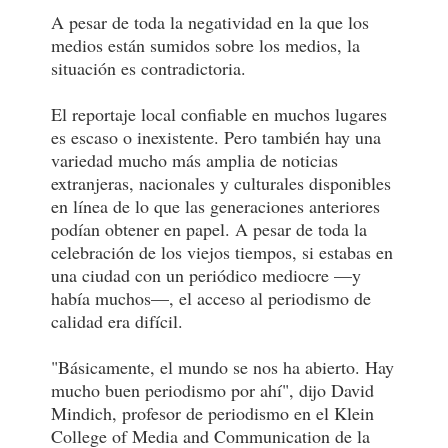
A pesar de toda la negatividad en la que los
medios están sumidos sobre los medios, la
situación es contradictoria.
El reportaje local confiable en muchos lugares
es escaso o inexistente. Pero también hay una
variedad mucho más amplia de noticias
extranjeras, nacionales y culturales disponibles
en línea de lo que las generaciones anteriores
podían obtener en papel. A pesar de toda la
celebración de los viejos tiempos, si estabas en
una ciudad con un periódico mediocre —y
había muchos—, el acceso al periodismo de
calidad era difícil.
"Básicamente, el mundo se nos ha abierto. Hay
mucho buen periodismo por ahí", dijo David
Mindich, profesor de periodismo en el Klein
College of Media and Communication de la