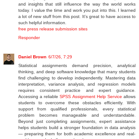
and insights that still influence the way the world works
today. I value the time and work you put into this. I learned
a lot of new stuff from this post. It's great to have access to
such helpful information.
free press release submission sites
Responder
Daniel Brown
6/7/26, 7:29
Statistical assignments demand precision, analytical
thinking, and deep software knowledge that many students
find challenging to develop independently. Mastering data
interpretation, variance analysis, and regression models
requires consistent practice and expert guidance.
Accessing a reliable
SPSS Assignment Help Service
allows
students to overcome these obstacles efficiently. With
support from qualified professionals, every statistical
problem becomes manageable and understandable.
Beyond just completing assignments, expert assistance
helps students build a stronger foundation in data analysis
— preparing them for both academic excellence and real-