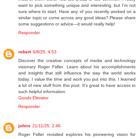
want to pick something unique and interesting, but I’m not
sure where to start. Have any of you recently worked on a
similar topic or come across any good ideas? Please share
some suggestions or advice—it would really help!
Responder
robert
6/8/25, 4:53
Discover the creative concepts of media and technology
visionary Roger Fidler. Learn about his accomplishments
and insights that still influence the way the world works
today. I value the time and work you put into this. I learned
a lot of new stuff from this post. It's great to have access to
such helpful information.
Goods Elevator
Responder
johns
21/11/25, 2:46
Roger Fidler revisited explores his pioneering vision for