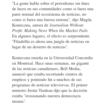
"La gente habla sobre el periodismo sin fines
de lucro en sus comunidades como si fuera una
parte normal del ecosistema de noticias, no
como si fuera una fuerza externa", dijo Magda
Konieczna, autora de
Journalism Without
Profit: Making News When the Market Fails
.
En algunos lugares, el efecto es sorprendente.
"Filadelfia es ahora una jungla de noticias en
lugar de un desierto de noticias".
Konieczna enseña en la Universidad Concordia
en Montreal. Hace unas semanas, un gigante
de las noticias canadienses, Bell Media,
anunció que estaba recortando cientos de
empleos y poniendo fin a muchos de sus
programas de noticias televisivas. El primer
ministro Justin Trudeau dijo que la decisión
estaba "erosionando nuestra democracia
misma".