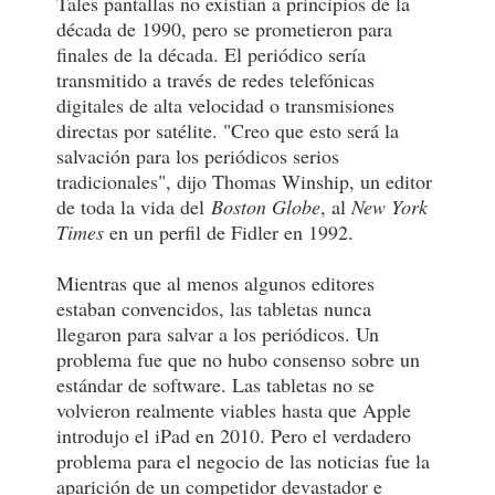
Tales pantallas no existían a principios de la
década de 1990, pero se prometieron para
finales de la década. El periódico sería
transmitido a través de redes telefónicas
digitales de alta velocidad o transmisiones
directas por satélite. "Creo que esto será la
salvación para los periódicos serios
tradicionales", dijo Thomas Winship, un editor
de toda la vida del
Boston Globe
, al
New York
Times
en un perfil de Fidler en 1992.
Mientras que al menos algunos editores
estaban convencidos, las tabletas nunca
llegaron para salvar a los periódicos. Un
problema fue que no hubo consenso sobre un
estándar de software. Las tabletas no se
volvieron realmente viables hasta que Apple
introdujo el iPad en 2010. Pero el verdadero
problema para el negocio de las noticias fue la
aparición de un competidor devastador e