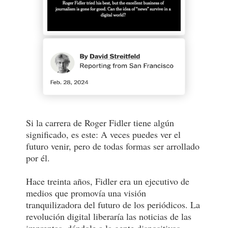
Si la carrera de Roger Fidler tiene algún
significado, es este: A veces puedes ver el
futuro venir, pero de todas formas ser arrollado
por él.
Hace treinta años, Fidler era un ejecutivo de
medios que promovía una visión
tranquilizadora del futuro de los periódicos. La
revolución digital liberaría las noticias de las