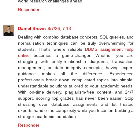
world research challenges ahead.
Responder
Daniel Brown
8/7/26, 7:13
Dealing with complex database concepts, SQL queries, and
normalisation techniques can be truly overwhelming for
students. That's where reliable
DBMS assignment help
online
becomes a game-changer. Whether you are
struggling with entity-relationship diagrams, transaction
management, or data integrity concepts, having expert
guidance makes all the difference. Experienced
professionals break down complicated topics into simple,
understandable solutions tailored to your academic needs.
With on-time delivery, plagiarism-free content, and 24/7
support, scoring top grades has never been easier. Stop
stressing over database assignments and let trusted
experts handle the complexity while you focus on building a
stronger academic foundation.
Responder