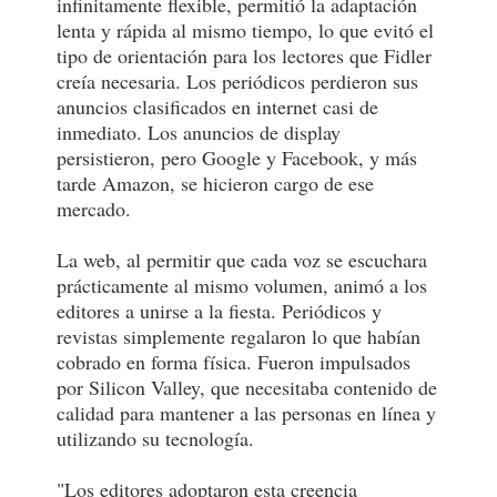
infinitamente flexible, permitió la adaptación
lenta y rápida al mismo tiempo, lo que evitó el
tipo de orientación para los lectores que Fidler
creía necesaria. Los periódicos perdieron sus
anuncios clasificados en internet casi de
inmediato. Los anuncios de display
persistieron, pero Google y Facebook, y más
tarde Amazon, se hicieron cargo de ese
mercado.
La web, al permitir que cada voz se escuchara
prácticamente al mismo volumen, animó a los
editores a unirse a la fiesta. Periódicos y
revistas simplemente regalaron lo que habían
cobrado en forma física. Fueron impulsados
por Silicon Valley, que necesitaba contenido de
calidad para mantener a las personas en línea y
utilizando su tecnología.
"Los editores adoptaron esta creencia