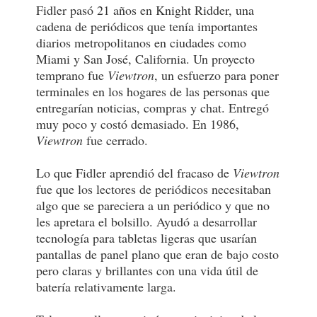
Fidler pasó 21 años en Knight Ridder, una
cadena de periódicos que tenía importantes
diarios metropolitanos en ciudades como
Miami y San José, California. Un proyecto
temprano fue
Viewtron
, un esfuerzo para poner
terminales en los hogares de las personas que
entregarían noticias, compras y chat. Entregó
muy poco y costó demasiado. En 1986,
Viewtron
fue cerrado.
Lo que Fidler aprendió del fracaso de
Viewtron
fue que los lectores de periódicos necesitaban
algo que se pareciera a un periódico y que no
les apretara el bolsillo. Ayudó a desarrollar
tecnología para tabletas ligeras que usarían
pantallas de panel plano que eran de bajo costo
pero claras y brillantes con una vida útil de
batería relativamente larga.