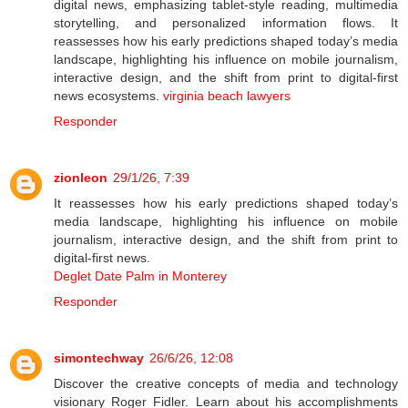
digital news, emphasizing tablet-style reading, multimedia
storytelling, and personalized information flows. It
reassesses how his early predictions shaped today’s media
landscape, highlighting his influence on mobile journalism,
interactive design, and the shift from print to digital-first
news ecosystems.
virginia beach lawyers
Responder
zionleon
29/1/26, 7:39
It reassesses how his early predictions shaped today’s
media landscape, highlighting his influence on mobile
journalism, interactive design, and the shift from print to
digital-first news.
Deglet Date Palm in Monterey
Responder
simontechway
26/6/26, 12:08
Discover the creative concepts of media and technology
visionary Roger Fidler. Learn about his accomplishments