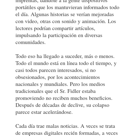
imprentas, dándole a la gente dispositivos
portátiles que los mantuvieran informados todo
el día. Algunas historias se verían mejoradas
con video, otras con sonido y animación. Los
lectores podrían compartir artículos,
impulsando la participación en diversas
comunidades.
Todo eso ha llegado a suceder, más o menos.
Todo el mundo está en línea todo el tiempo, y
casi todos parecen interesados, si no
obsesionados, por los acontecimientos
nacionales y mundiales. Pero los medios
tradicionales que el Sr. Fidler estaba
promoviendo no reciben muchos beneficios.
Después de décadas de declive, su colapso
parece estar acelerándose.
Cada día trae malas noticias. A veces se trata
de empresas digitales recién formadas, a veces