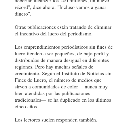
deberían alcanzar los 200 millones, un nuevo
récord", dice ahora. "Incluso vamos a ganar
dinero".
Otras publicaciones están tratando de eliminar
el incentivo del lucro del periodismo.
Los emprendimientos periodísticos sin fines de
lucro tienden a ser pequeños, de bajo perfil y
distribuidos de manera desigual en diferentes
regiones. Pero hay muchas señales de
crecimiento. Según el Instituto de Noticias sin
Fines de Lucro, el número de medios que
sirven a comunidades de color —nunca muy
bien atendidas por las publicaciones
tradicionales— se ha duplicado en los últimos
cinco años.
Los lectores suelen responder, también.