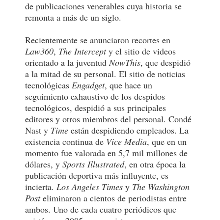
de publicaciones venerables cuya historia se
remonta a más de un siglo.
Recientemente se anunciaron recortes en
Law360
,
The Intercept
y el sitio de videos
orientado a la juventud
NowThis
, que despidió
a la mitad de su personal. El sitio de noticias
tecnológicas
Engadget
, que hace un
seguimiento exhaustivo de los despidos
tecnológicos, despidió a sus principales
editores y otros miembros del personal. Condé
Nast y
Time
están despidiendo empleados. La
existencia continua de
Vice Media
, que en un
momento fue valorada en 5,7 mil millones de
dólares, y
Sports Illustrated
, en otra época la
publicación deportiva más influyente, es
incierta.
Los Angeles Times
y
The Washington
Post
eliminaron a cientos de periodistas entre
ambos. Uno de cada cuatro periódicos que