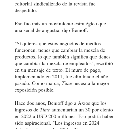
editorial sindicalizado de la revista fue
despedido.
Eso fue más un movimiento estratégico que
una señal de angustia, dijo Benioff.
"Si quieres que estos negocios de medios
funcionen, tienes que cambiar la mezcla de
productos, lo que también significa que tienes
que cambiar la mezcla de empleados", escribió
en un mensaje de texto. El muro de pago,
implementado en 2011, fue eliminado el año
pasado. Como marca,
Time
necesita la mayor
exposición posible.
Hace dos años, Benioff dijo a Axios que los
ingresos de
Time
aumentarían un 30 por ciento
en 2022 a USD 200 millones. Eso podría haber
sido aspiracional. "Los ingresos en 2024