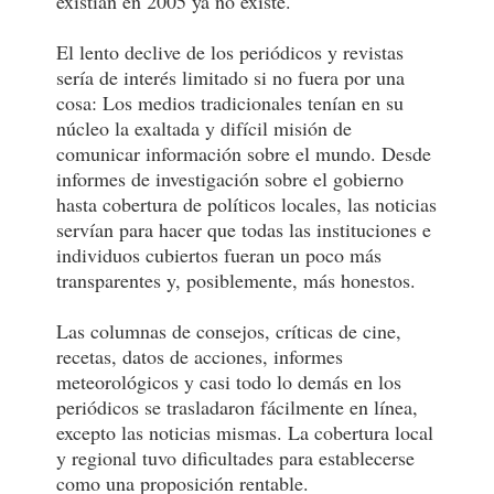
existían en 2005 ya no existe.
El lento declive de los periódicos y revistas
sería de interés limitado si no fuera por una
cosa: Los medios tradicionales tenían en su
núcleo la exaltada y difícil misión de
comunicar información sobre el mundo. Desde
informes de investigación sobre el gobierno
hasta cobertura de políticos locales, las noticias
servían para hacer que todas las instituciones e
individuos cubiertos fueran un poco más
transparentes y, posiblemente, más honestos.
Las columnas de consejos, críticas de cine,
recetas, datos de acciones, informes
meteorológicos y casi todo lo demás en los
periódicos se trasladaron fácilmente en línea,
excepto las noticias mismas. La cobertura local
y regional tuvo dificultades para establecerse
como una proposición rentable.