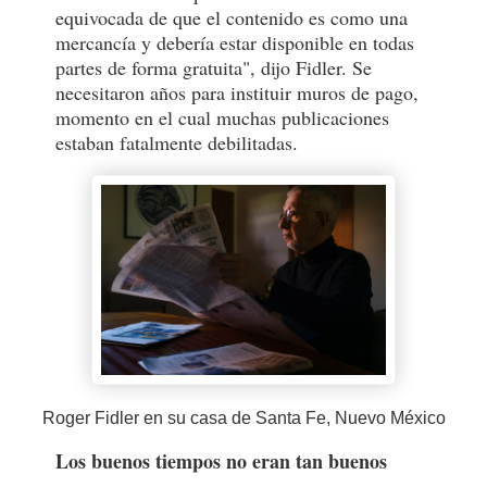
equivocada de que el contenido es como una
mercancía y debería estar disponible en todas
partes de forma gratuita", dijo Fidler. Se
necesitaron años para instituir muros de pago,
momento en el cual muchas publicaciones
estaban fatalmente debilitadas.
Roger Fidler en su casa de Santa Fe, Nuevo México
Los buenos tiempos no eran tan buenos