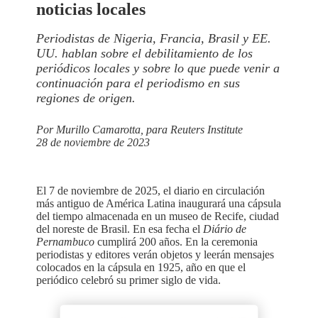
noticias locales
Periodistas de Nigeria, Francia, Brasil y EE.
UU. hablan sobre el debilitamiento de los
periódicos locales y sobre lo que puede venir a
continuación para el periodismo en sus
regiones de origen.
Por Murillo Camarotta, para Reuters Institute
28 de noviembre de 2023
El 7 de noviembre de 2025, el diario en circulación
más antiguo de América Latina inaugurará una cápsula
del tiempo almacenada en un museo de Recife, ciudad
del noreste de Brasil. En esa fecha el
Diário de
Pernambuco
cumplirá 200 años. En la ceremonia
periodistas y editores verán objetos y leerán mensajes
colocados en la cápsula en 1925, año en que el
periódico celebró su primer siglo de vida.