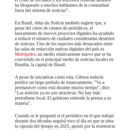
ha bloqueado a muchos habitantes de la comunidad
fuera del sistema de noticias".
En Brasil,
Atlas da Notícia
también sugiere que, a
pesar del cierre de cientos de periódicos, el
lanzamiento de nuevos proyectos digitales ha ayudado
a reducir el número de ciudades consideradas desiertos
de noticias. Uno de los aspectos más destacados entre
las salas de redacción nativas digitales del país es
Metrópoles
, un medio relativamente nuevo que se ha
convertido en el principal medio de noticias locales en
Brasilia, la capital de Brasil.
A pesar de iniciativas como esta, Gibson todavía
predice un largo período de estancamiento. "Va a
permanecer como está durante mucho tiempo", dice.
"Las noticias ya no son atractivas. No hay más
periodismo local. El gobierno entiende la prensa a su
manera".
Cuando se le preguntó si el periódico en el que trabajó
durante dos décadas seguirá vivo el día en que se abra
la cápsula del tiempo en 2025, apostó por la resistencia