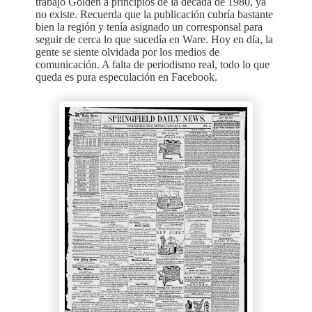
trabajó Golden a principios de la década de 1980, ya
no existe. Recuerda que la publicación cubría bastante
bien la región y tenía asignado un corresponsal para
seguir de cerca lo que sucedía en Ware. Hoy en día, la
gente se siente olvidada por los medios de
comunicación. A falta de periodismo real, todo lo que
queda es pura especulación en Facebook.