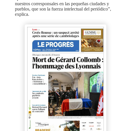
nuestros corresponsales en las pequeñas ciudades y
pueblos, que son la fuerza intelectual del periódico”,
explica.