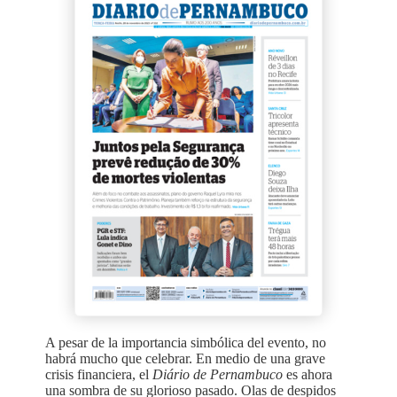
A pesar de la importancia simbólica del evento, no
habrá mucho que celebrar. En medio de una grave
crisis financiera, el
Diário de Pernambuco
es ahora
una sombra de su glorioso pasado. Olas de despidos