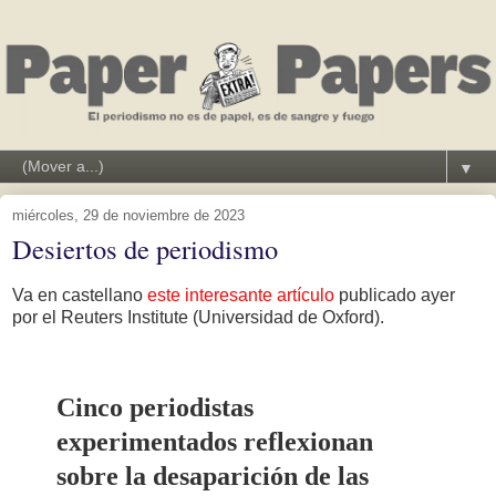
▼
miércoles, 29 de noviembre de 2023
Desiertos de periodismo
Va en castellano
este interesante artículo
publicado ayer
por el Reuters Institute (Universidad de Oxford).
Cinco periodistas
experimentados reflexionan
sobre la desaparición de las