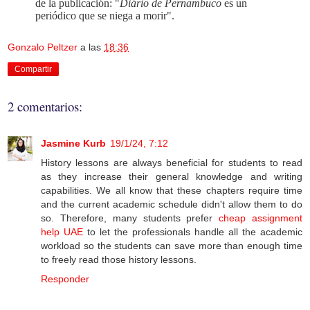
de la publicación: "
Diário de Pernambuco
es un
periódico que se niega a morir".
Gonzalo Peltzer
a las
18:36
Compartir
2 comentarios:
Jasmine Kurb
19/1/24, 7:12
History lessons are always beneficial for students to read
as they increase their general knowledge and writing
capabilities. We all know that these chapters require time
and the current academic schedule didn't allow them to do
so. Therefore, many students prefer
cheap assignment
help UAE
to let the professionals handle all the academic
workload so the students can save more than enough time
to freely read those history lessons.
Responder