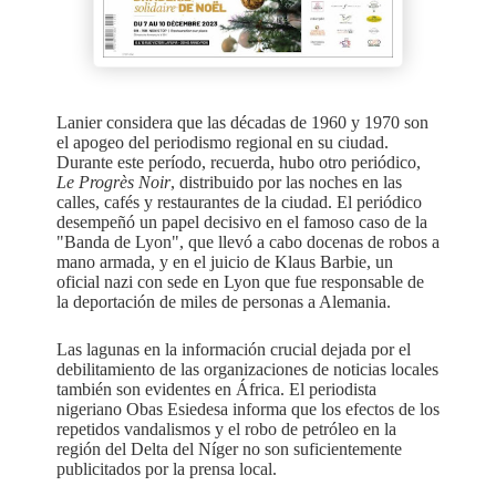
Lanier considera que las décadas de 1960 y 1970 son
el apogeo del periodismo regional en su ciudad.
Durante este período, recuerda, hubo otro periódico,
Le Progrès Noir
, distribuido por las noches en las
calles, cafés y restaurantes de la ciudad. El periódico
desempeñó un papel decisivo en el famoso caso de la
"Banda de Lyon", que llevó a cabo docenas de robos a
mano armada, y en el juicio de Klaus Barbie, un
oficial nazi con sede en Lyon que fue responsable de
la deportación de miles de personas a Alemania.
Las lagunas en la información crucial dejada por el
debilitamiento de las organizaciones de noticias locales
también son evidentes en África. El periodista
nigeriano Obas Esiedesa informa que los efectos de los
repetidos vandalismos y el robo de petróleo en la
región del Delta del Níger no son suficientemente
publicitados por la prensa local.