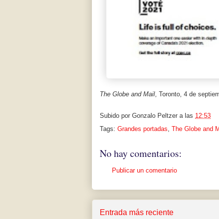
The Globe and Mail
, Toronto, 4 de septie
Subido por
Gonzalo Peltzer
a las
12:53
Tags:
Grandes portadas
,
The Globe and M
No hay comentarios:
Publicar un comentario
Entrada más reciente