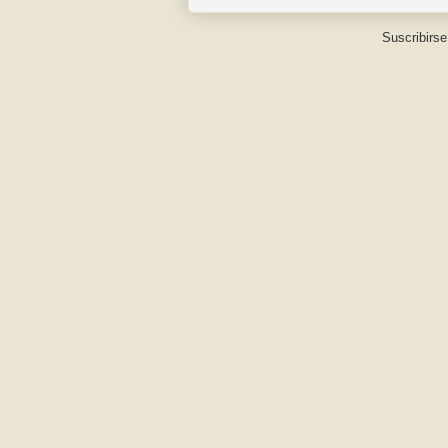
Suscribirse