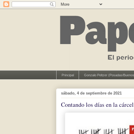
Principal
Gonzalo Peltzer (Posadas/Buenos
sábado, 4 de septiembre de 2021
Contando los días en la cárcel