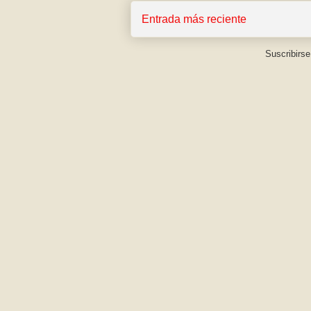
Entrada más reciente
Suscribirse