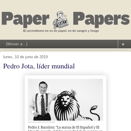
▼
lunes, 10 de junio de 2019
Pedro Jota, líder mundial