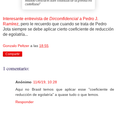
Interesante entrevista de
Dircomfidencial
a Pedro J.
Ramírez
, pero le recuerdo que cuando se trata de Pedro
Jota siempre se debe aplicar cierto coeficiente de reducción
de egolatría...
Gonzalo Peltzer
a las
18:55
Compartir
1 comentario:
Anónimo
11/6/19, 10:28
Aqui no Brasil temos que aplicar esse "coeficiente de
reducción de egolatría" a quase tudo o que lemos.
Responder