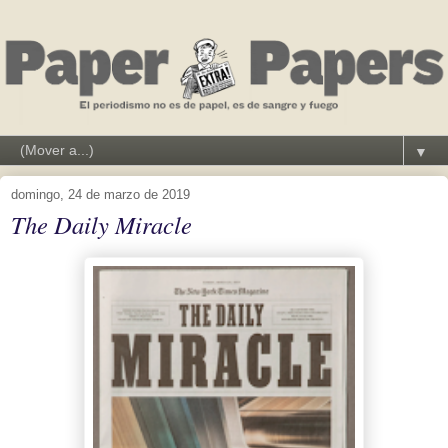
▼
domingo, 24 de marzo de 2019
The Daily Miracle