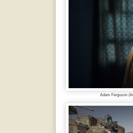
Adam Ferguson (Au