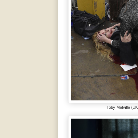
Toby Melville (UK