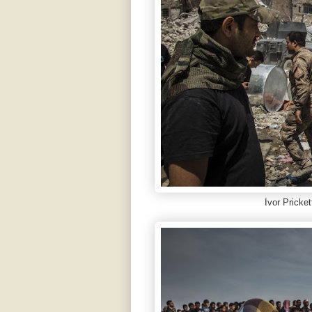
Ivor Pricket