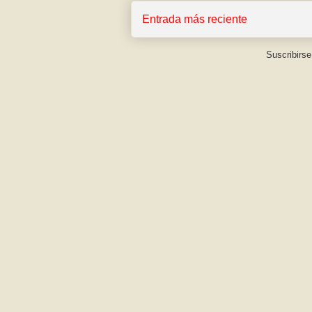
Entrada más reciente
Suscribirse