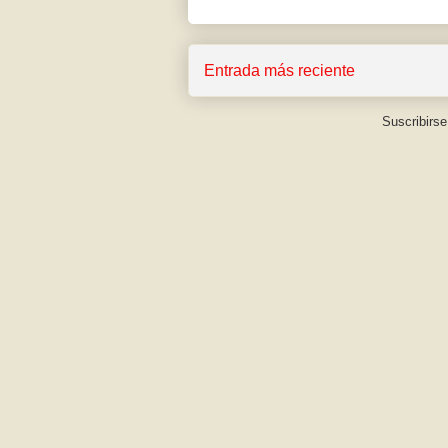
Entrada más reciente
Suscribirse