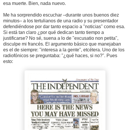
esa muerte. Bien, nada nuevo.
Me ha sorprendido escuchar –durante unos buenos diez
minutos– a los tertulianos de una radio y su presentador
defendiéndose por dar tanto espacio a "noticias" como esa.
Si está tan claro ¿por qué dedican tanto tiempo a
justificarse? No sé, suena a lo de "excusatio non petita",
disculpe mi francés. El argumento básico que manejaban
es el de siempre: "interesa a la gente", etcétera. Uno de los
radiofónicos se preguntaba: "¿qué haces, si no?". Pues
esto: