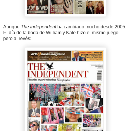
Aunque
The Independent
ha cambiado mucho desde 2005.
El día de la boda de William y Kate hizo el mismo juego
pero al revés: