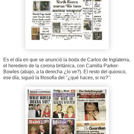
Es el día en que se anunció la boda de Carlos de Inglaterra,
el heredero de la corona británica, con Camilla Parker-
Bowles (abajo, a la derecha ¿lo ve?). El resto del quiosco,
ese día, siguió la filosofía del "¿qué haces, si no?":