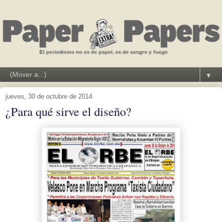
▼
jueves, 30 de octubre de 2014
¿Para qué sirve el diseño?