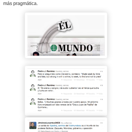
más pragmática.