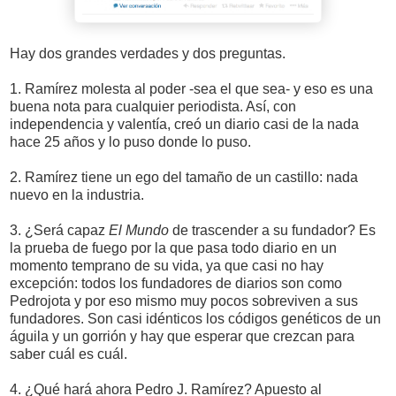
Hay dos grandes verdades y dos preguntas.
1. Ramírez molesta al poder -sea el que sea- y eso es una
buena nota para cualquier periodista. Así, con
independencia y valentía, creó un diario casi de la nada
hace 25 años y lo puso donde lo puso.
2. Ramírez tiene un ego del tamaño de un castillo: nada
nuevo en la industria.
3. ¿Será capaz
El Mundo
de trascender a su fundador? Es
la prueba de fuego por la que pasa todo diario en un
momento temprano de su vida, ya que casi no hay
excepción: todos los fundadores de diarios son como
Pedrojota y por eso mismo muy pocos sobreviven a sus
fundadores. Son casi idénticos los códigos genéticos de un
águila y un gorrión y hay que esperar que crezcan para
saber cuál es cuál.
4. ¿Qué hará ahora Pedro J. Ramírez? Apuesto al