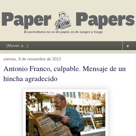
▼
viernes, 8 de noviembre de 2013
Antonio Franco, culpable. Mensaje de un
hincha agradecido