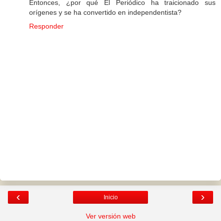
Entonces, ¿por qué El Periódico ha traicionado sus
orígenes y se ha convertido en independentista?
Responder
‹
›
Inicio
Ver versión web