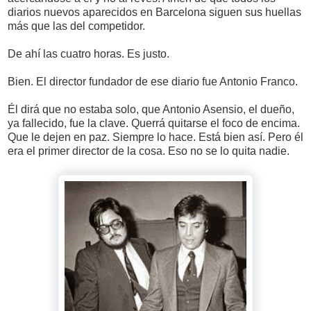
diarios nuevos aparecidos en Barcelona siguen sus huellas
más que las del competidor.
De ahí las cuatro horas. Es justo.
Bien. El director fundador de ese diario fue Antonio Franco.
Él dirá que no estaba solo, que Antonio Asensio, el dueño,
ya fallecido, fue la clave. Querrá quitarse el foco de encima.
Que le dejen en paz. Siempre lo hace. Está bien así. Pero él
era el primer director de la cosa. Eso no se lo quita nadie.