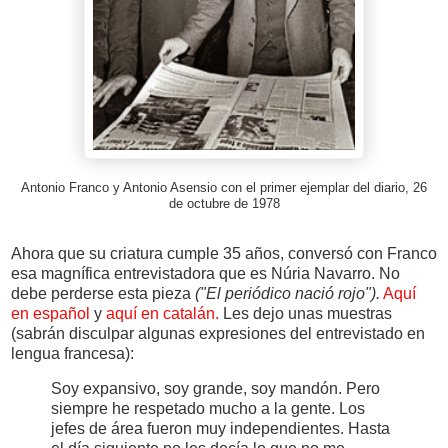
Antonio Franco y Antonio Asensio con el primer ejemplar del diario, 26
de octubre de 1978
Ahora que su criatura cumple 35 años, conversó con Franco
esa magnífica entrevistadora que es Núria Navarro. No
debe perderse esta pieza
("El periódico nació rojo").
Aquí
en español
y
aquí en catalán.
Les dejo unas muestras
(sabrán disculpar algunas expresiones del entrevistado en
lengua francesa):
Soy expansivo, soy grande, soy mandón. Pero
siempre he respetado mucho a la gente. Los
jefes de área fueron muy independientes. Hasta