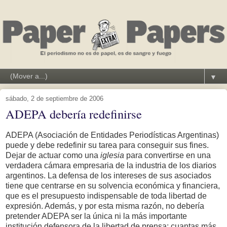
▼
sábado, 2 de septiembre de 2006
ADEPA debería redefinirse
ADEPA (Asociación de Entidades Periodísticas Argentinas)
puede y debe redefinir su tarea para conseguir sus fines.
Dejar de actuar como una
iglesia
para convertirse en una
verdadera cámara empresaria de la industria de los diarios
argentinos. La defensa de los intereses de sus asociados
tiene que centrarse en su solvencia económica y financiera,
que es el presupuesto indispensable de toda libertad de
expresión. Además, y por esta misma razón, no debería
pretender ADEPA ser la única ni la más importante
institución defensora de la libertad de prensa: cuantas más