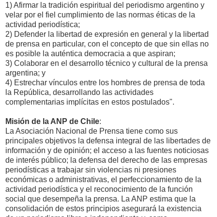
1) Afirmar la tradición espiritual del periodismo argentino y
velar por el fiel cumplimiento de las normas éticas de la
actividad periodística;
2) Defender la libertad de expresión en general y la libertad
de prensa en particular, con el concepto de que sin ellas no
es posible la auténtica democracia a que aspiran;
3) Colaborar en el desarrollo técnico y cultural de la prensa
argentina; y
4) Estrechar vínculos entre los hombres de prensa de toda
la República, desarrollando las actividades
complementarias implícitas en estos postulados".
Misión de la ANP de Chile
:
La Asociación Nacional de Prensa tiene como sus
principales objetivos la defensa integral de las libertades de
información y de opinión; el acceso a las fuentes noticiosas
de interés público; la defensa del derecho de las empresas
periodísticas a trabajar sin violencias ni presiones
económicas o administrativas, el perfeccionamiento de la
actividad periodística y el reconocimiento de la función
social que desempeña la prensa. La ANP estima que la
consolidación de estos principios asegurará la existencia