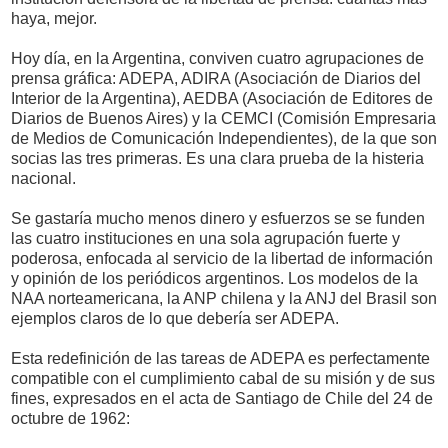
haya, mejor.
Hoy día, en la Argentina, conviven cuatro agrupaciones de
prensa gráfica: ADEPA, ADIRA (Asociación de Diarios del
Interior de la Argentina), AEDBA (Asociación de Editores de
Diarios de Buenos Aires) y la CEMCI (Comisión Empresaria
de Medios de Comunicación Independientes), de la que son
socias las tres primeras. Es una clara prueba de la histeria
nacional.
Se gastaría mucho menos dinero y esfuerzos se se funden
las cuatro instituciones en una sola agrupación fuerte y
poderosa, enfocada al servicio de la libertad de información
y opinión de los periódicos argentinos. Los modelos de la
NAA norteamericana, la ANP chilena y la ANJ del Brasil son
ejemplos claros de lo que debería ser ADEPA.
Esta redefinición de las tareas de ADEPA es perfectamente
compatible con el cumplimiento cabal de su misión y de sus
fines, expresados en el acta de Santiago de Chile del 24 de
octubre de 1962: